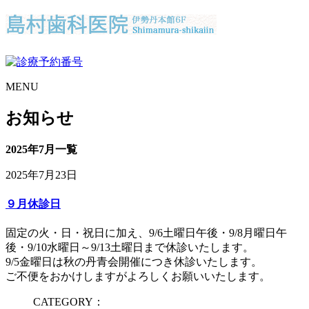
MENU
お知らせ
2025年7月一覧
2025年7月23日
９月休診日
固定の火・日・祝日に加え、9/6土曜日午後・9/8月曜日午
後・9/10水曜日～9/13土曜日まで休診いたします。
9/5金曜日は秋の丹青会開催につき休診いたします。
ご不便をおかけしますがよろしくお願いいたします。
CATEGORY：