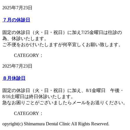
2025年7月23日
７月の休診日
固定の休診日（火・日・祝日）に加え7/25金曜日は往診の
為、休診いたします。
ご不便をおかけいたしますが何卒宜しくお願い致します。
CATEGORY：
2025年7月23日
８月休診日
固定の休診日（火・日・祝日）に加え、8/1金曜日 午後・
8/16土曜日は終日休診いたします。
急なお困りごとがございましたらメールをお送りください。
CATEGORY：
opyright(c) Shimamura Dental Clinic All Rights Reserved.