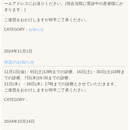
ールアドレスにお送りください。(現在当院に受診中の患者様にか
ぎります。)
ご迷惑をおかけしますが何卒ご了承ください。
CATEGORY：
お知らせ
2024年11月1日
休診のお知らせ
11月1日(金)・9日(土)13時までの診療、16日(土)・30日(土)16時ま
での診療、7日(木)16:30までの診療、
21日(木）・28日(木）17時までの診療とさせていただきます。
ご迷惑をおかけしますが何卒ご了承ください。
CATEGORY：
2024年10月14日