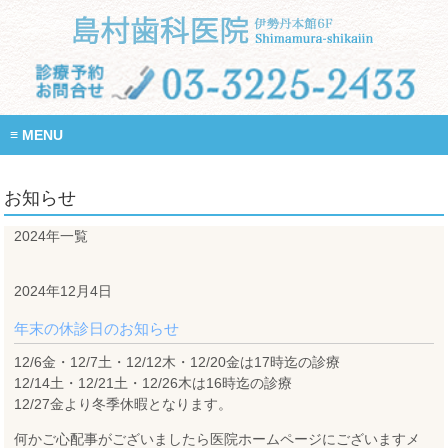
MENU
お知らせ
2024年一覧
2024年12月4日
年末の休診日のお知らせ
12/6金・12/7土・12/12木・12/20金は17時迄の診療
12/14土・12/21土・12/26木は16時迄の診療
12/27金より冬季休暇となります。
何かご心配事がございましたら医院ホームページにございますメ